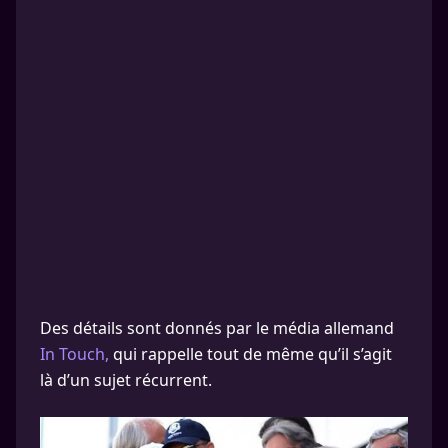
Des détails sont donnés par le média allemand
In Touch,
qui rappelle tout de même qu’il s’agit
là d’un sujet récurrent.