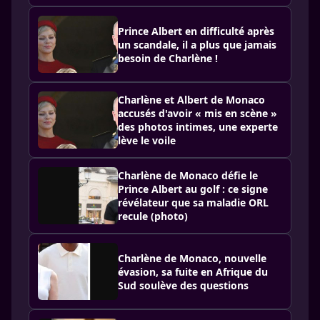
Prince Albert en difficulté après
un scandale, il a plus que jamais
besoin de Charlène !
Charlène et Albert de Monaco
accusés d'avoir « mis en scène »
des photos intimes, une experte
lève le voile
Charlène de Monaco défie le
Prince Albert au golf : ce signe
révélateur que sa maladie ORL
recule (photo)
Charlène de Monaco, nouvelle
évasion, sa fuite en Afrique du
Sud soulève des questions