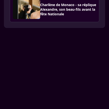
Charlène de Monaco - sa réplique
Alexandre, son beau-fils avant la
fête Nationale