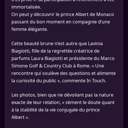
immortalisée.
On peut y découvrir le prince Albert de Monaco
passant du bon moment en compagnie d’une
femme élégante.
Cette beauté brune n’est autre que Lavinia
Biagiotti, fille de la regrettée créatrice de
parfums Laura Biagiotti et présidente du Marco
Simone Golf & Country Club à Rome. « Une
rencontre qui soulève des questions et alimente
la curiosité du public », commente In Touch.
Les photos, bien que ne dévoilant pas la nature
exacte de leur relation, « sèment le doute quant
à la stabilité de la vie conjugale du prince
Albert ».