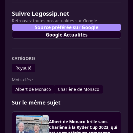
Suivre Legossip.net
Retrouvez toutes nos actualités sur Google.
Source préférée sur Google
Google Actualités
CATÉGORIE
Royauté
Mots-clés :
Albert de Monaco
Charlène de Monaco
Sur le même sujet
Albert de Monaco brille sans
Charlène à la Ryder Cup 2023, qui
est sa mystérieuse compagne