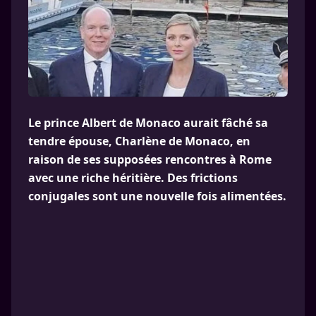
Le prince Albert de Monaco aurait fâché sa
tendre épouse, Charlène de Monaco, en
raison de ses supposées rencontres à Rome
avec une riche héritière. Des frictions
conjugales sont une nouvelle fois alimentées.