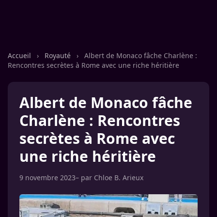
Accueil
›
Royauté
›
Albert de Monaco fâche Charlène :
Rencontres secrètes à Rome avec une riche héritière
Albert de Monaco fâche
Charlène : Rencontres
secrètes à Rome avec
une riche héritière
9 novembre 2023
– par
Chloe B. Arieux