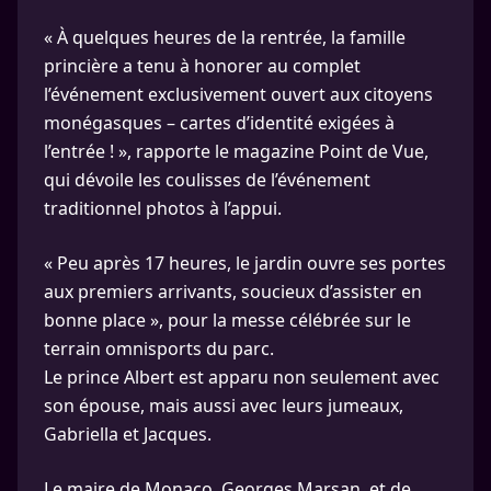
« À quelques heures de la rentrée, la famille
princière a tenu à honorer au complet
l’événement exclusivement ouvert aux citoyens
monégasques – cartes d’identité exigées à
l’entrée ! », rapporte le magazine Point de Vue,
qui dévoile les coulisses de l’événement
traditionnel photos à l’appui.
« Peu après 17 heures, le jardin ouvre ses portes
aux premiers arrivants, soucieux d’assister en
bonne place », pour la messe célébrée sur le
terrain omnisports du parc.
Le prince Albert est apparu non seulement avec
son épouse, mais aussi avec leurs jumeaux,
Gabriella et Jacques.
Le maire de Monaco, Georges Marsan, et de