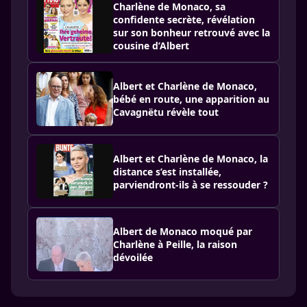
Charlène de Monaco, sa
confidente secrète, révélation
sur son bonheur retrouvé avec la
cousine d’Albert
Albert et Charlène de Monaco,
bébé en route, une apparition au
Cavagnëtu révèle tout
Albert et Charlène de Monaco, la
distance s’est installée,
parviendront-ils à se ressouder ?
Albert de Monaco moqué par
Charlène à Peille, la raison
dévoilée