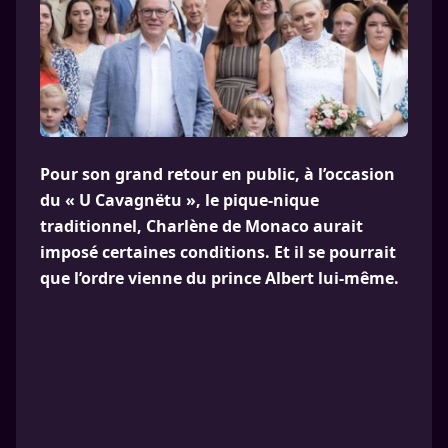
Pour son grand retour en public, à l’occasion
du « U Cavagnëtu », le pique-nique
traditionnel, Charlène de Monaco aurait
imposé certaines conditions. Et il se pourrait
que l’ordre vienne du prince Albert lui-même.