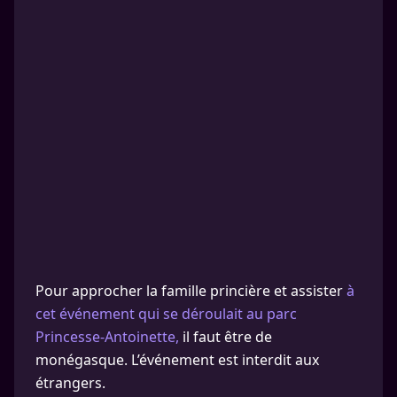
Pour approcher la famille princière et assister
à
cet événement qui se déroulait au parc
Princesse-Antoinette,
il faut être de
monégasque. L’événement est interdit aux
étrangers.