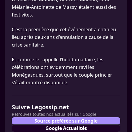
Mélanie-Antoinette de Massy, étaient aussi des
festivités.
C’est la première que cet événement a enfin eu
lieu après deux ans d’annulation à cause de la
crise sanitaire.
Et comme le rappelle l’hebdomadaire, les
célébrations ont évidemment ravi les
Monégasques, surtout que le couple princier
s’était montré disponible.
Suivre Legossip.net
Retrouvez toutes nos actualités sur Google.
Source préférée sur Google
Google Actualités