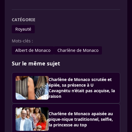
CATÉGORIE
Royauté
Mots-clés :
Albert de Monaco
Charlène de Monaco
Sur le même sujet
Charlène de Monaco scrutée et
épiée, sa présence à U
Cavagnëtu n’était pas acquise, la
raison
Charlène de Monaco apaisée au
pique-nique traditionnel, selfie,
la princesse au top