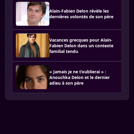
Alain-Fabien Delon révèle les
dernières volontés de son père
Vacances grecques pour Alain-
Fabien Delon dans un contexte
familial tendu
« Jamais je ne t’oublierai » :
Anouchka Delon et le dernier
adieu à son père