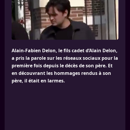
Alain-Fabien Delon, le fils cadet d’Alain Delon,
a pris la parole sur les réseaux sociaux pour la
première fois depuis le décès de son père. Et
en découvrant les hommages rendus à son
père, il était en larmes.