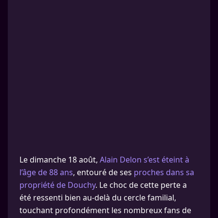
Le dimanche 18 août,
Alain Delon s’est éteint à
l’âge de 88 ans
, entouré de ses
proches dans sa
propriété de Douchy
. Le choc de cette perte a
été ressenti bien au-delà du cercle familial,
touchant profondément les nombreux fans de