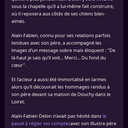
sous la chapelle qu’il a lui-même fait construire,
où il reposera aux côtés de ses chiens bien-
aimés.
Alain-Fabien, connu pour ses relations parfois
tendues avec son père, a accompagné les
images d’un message sobre mais éloquent : "De
là-haut je sais qu’il voit... Merci... Du fond du
cœur".
Et l’acteur a aussi été immortalisé en larmes
alors qu’il découvrait les hommages rendus à
son père devant sa maison de Douchy dans le
Loiret.
Alain-Fabien Delon n’avait pas hésité dans
le
passé à régler ses comptes
avec son illustre père