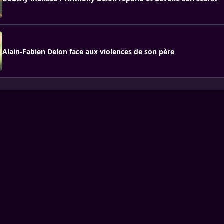
Alain-Fabien Delon face aux violences de son père