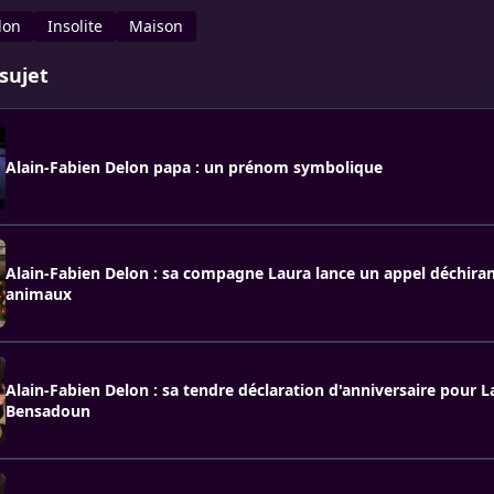
lon
Insolite
Maison
sujet
Alain-Fabien Delon papa : un prénom symbolique
Alain-Fabien Delon : sa compagne Laura lance un appel déchiran
animaux
Alain-Fabien Delon : sa tendre déclaration d'anniversaire pour L
Bensadoun