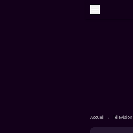
Accueil
›
Télévisio