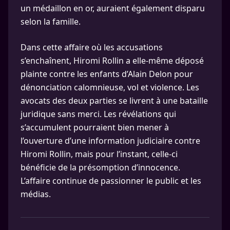
un médaillon en or, auraient également disparu
selon la famille.
Dans cette affaire où les accusations
s’enchaînent, Hiromi Rollin a elle-même déposé
plainte contre les enfants d’Alain Delon pour
dénonciation calomnieuse, vol et violence. Les
avocats des deux parties se livrent à une bataille
juridique sans merci. Les révélations qui
s’accumulent pourraient bien mener à
l’ouverture d’une information judiciaire contre
Hiromi Rollin, mais pour l’instant, celle-ci
bénéficie de la présomption d’innocence.
L’affaire continue de passionner le public et les
médias.