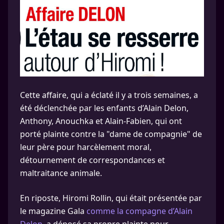
Cette affaire, qui a éclaté il y a trois semaines, a
été déclenchée par les enfants d’Alain Delon,
Anthony, Anouchka et Alain-Fabien, qui ont
porté plainte contre la "dame de compagnie" de
leur père pour harcèlement moral,
détournement de correspondances et
maltraitance animale.
En riposte, Hiromi Rollin, qui était présentée par
le magazine Gala
comme la compagne d’Alain
Delon,
a déposé sa propre plainte pour