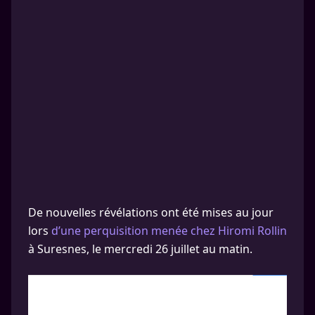
De nouvelles révélations ont été mises au jour
lors
d’une perquisition menée chez Hiromi Rollin
à Suresnes, le mercredi 26 juillet au matin.