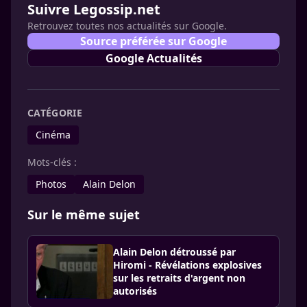
Suivre Legossip.net
Retrouvez toutes nos actualités sur Google.
Source préférée sur Google
Google Actualités
CATÉGORIE
Cinéma
Mots-clés :
Photos
Alain Delon
Sur le même sujet
Alain Delon détroussé par
Hiromi - Révélations explosives
sur les retraits d'argent non
autorisés