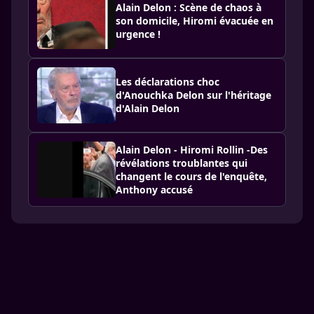
Alain Delon : Scène de chaos à
son domicile, Hiromi évacuée en
urgence !
Les déclarations choc
d'Anouchka Delon sur l'héritage
d'Alain Delon
Alain Delon - Hiromi Rollin -Des
révélations troublantes qui
changent le cours de l'enquête,
Anthony accusé