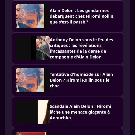
Alain Delon : Les gendarmes
débarquent chez Hiromi Rollin,
que s'est-il passé ?
Anthony Delon sous le feu des
critiques : les révélations
fracassantes de la dame de
compagnie d'Alain Delon
Tentative d'homicide sur Alain
Delon ? Hiromi Rollin sous le
choc
Scandale Alain Delon : Hiromi
lâche une menace glaçante à
Anouchka