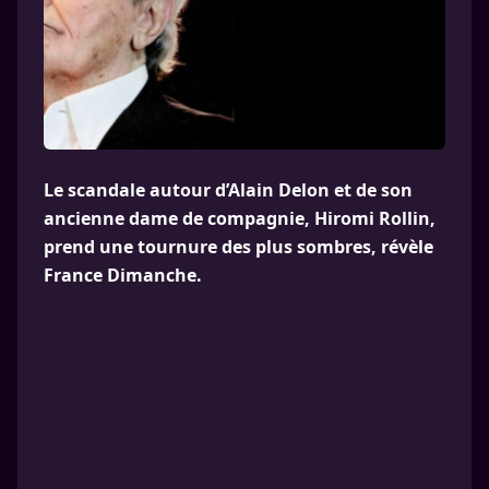
Le scandale autour d’Alain Delon et de son
ancienne dame de compagnie, Hiromi Rollin,
prend une tournure des plus sombres, révèle
France Dimanche.