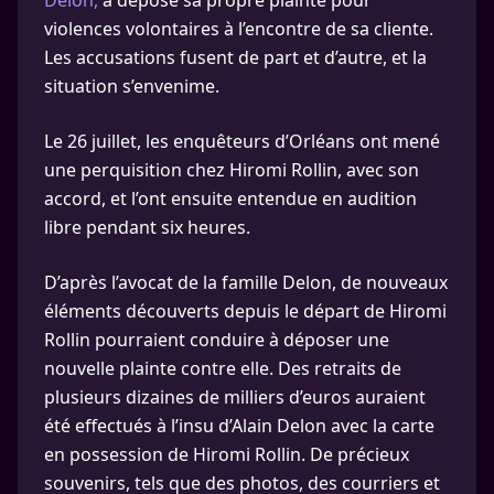
violences volontaires à l’encontre de sa cliente.
Les accusations fusent de part et d’autre, et la
situation s’envenime.
Le 26 juillet, les enquêteurs d’Orléans ont mené
une perquisition chez Hiromi Rollin, avec son
accord, et l’ont ensuite entendue en audition
libre pendant six heures.
D’après l’avocat de la famille Delon, de nouveaux
éléments découverts depuis le départ de Hiromi
Rollin pourraient conduire à déposer une
nouvelle plainte contre elle. Des retraits de
plusieurs dizaines de milliers d’euros auraient
été effectués à l’insu d’Alain Delon avec la carte
en possession de Hiromi Rollin. De précieux
souvenirs, tels que des photos, des courriers et