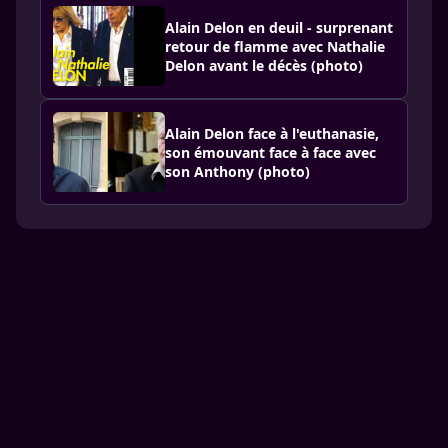
Alain Delon en deuil - surprenant
retour de flamme avec Nathalie
Delon avant le décès (photo)
Alain Delon face à l'euthanasie,
son émouvant face à face avec
son Anthony (photo)