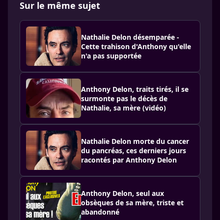
Sur le même sujet
Nathalie Delon désemparée -
Cette trahison d'Anthony qu'elle
n'a pas supportée
Anthony Delon, traits tirés, il se
surmonte pas le décès de
Nathalie, sa mère (vidéo)
Nathalie Delon morte du cancer
du pancréas, ces derniers jours
racontés par Anthony Delon
Anthony Delon, seul aux
obsèques de sa mère, triste et
abandonné