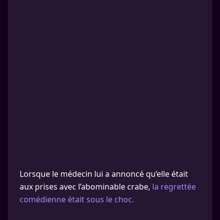
Lorsque le médecin lui a annoncé qu’elle était
aux prises avec l’abominable crabe,
la regrettée
comédienne était sous le choc.