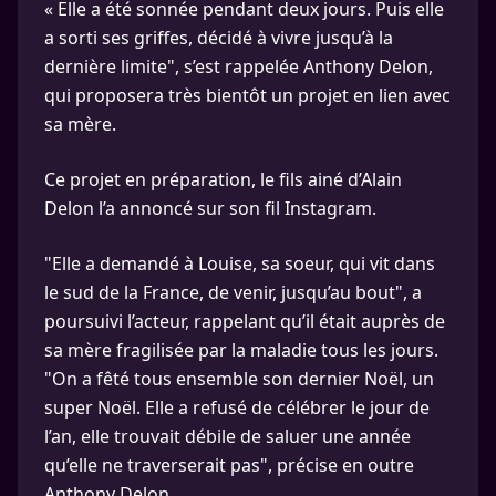
« Elle a été sonnée pendant deux jours. Puis elle
a sorti ses griffes, décidé à vivre jusqu’à la
dernière limite", s’est rappelée Anthony Delon,
qui proposera très bientôt un projet en lien avec
sa mère.
Ce projet en préparation, le fils ainé d’Alain
Delon l’a annoncé sur son fil Instagram.
"Elle a demandé à Louise, sa soeur, qui vit dans
le sud de la France, de venir, jusqu’au bout", a
poursuivi l’acteur, rappelant qu’il était auprès de
sa mère fragilisée par la maladie tous les jours.
"On a fêté tous ensemble son dernier Noël, un
super Noël. Elle a refusé de célébrer le jour de
l’an, elle trouvait débile de saluer une année
qu’elle ne traverserait pas", précise en outre
Anthony Delon.