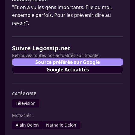
"Et on a vu les gens importants. Elle ou moi,
ensemble parfois. Pour les prévenir, dire au
revoir".
Suivre Legossip.net
Retrouvez toutes nos actualités sur Google.
Source préférée sur Google
Google Actualités
CATÉGORIE
Télévision
Mots-clés :
Alain Delon
Nathalie Delon