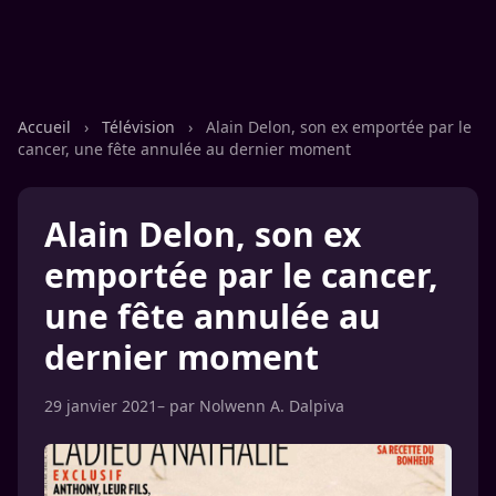
Accueil
›
Télévision
›
Alain Delon, son ex emportée par le
cancer, une fête annulée au dernier moment
Alain Delon, son ex
emportée par le cancer,
une fête annulée au
dernier moment
29 janvier 2021
– par
Nolwenn A. Dalpiva