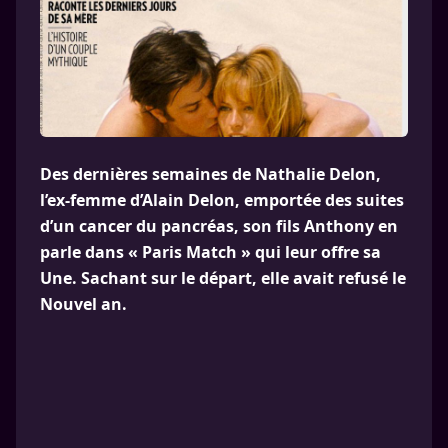
Des dernières semaines de Nathalie Delon,
l’ex-femme d’Alain Delon, emportée des suites
d’un cancer du pancréas, son fils Anthony en
parle dans « Paris Match » qui leur offre sa
Une. Sachant sur le départ, elle avait refusé le
Nouvel an.