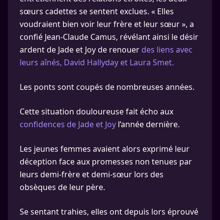
sœurs cadettes se sentent exclues. « Elles
voudraient bien voir leur frère et leur sœur », a
confié Jean-Claude Camus, révélant ainsi le désir
ardent de Jade et Joy de renouer
des liens avec
leurs aînés, David Hallyday et Laura Smet.
Les ponts sont coupés de nombreuses années.
Cette situation douloureuse fait écho aux
confidences de Jade et Joy
l’année dernière.
Les jeunes femmes avaient alors exprimé leur
déception face aux promesses non tenues par
leurs demi-frère et demi-sœur lors des
obsèques de leur père.
Se sentant trahies, elles ont depuis lors éprouvé