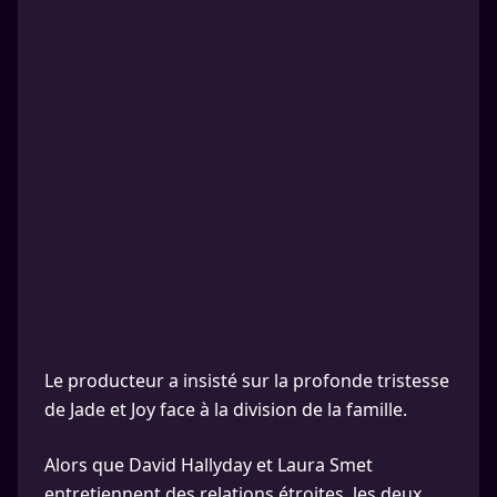
Le producteur a insisté sur la profonde tristesse
de Jade et Joy face à la division de la famille.
Alors que David Hallyday et Laura Smet
entretiennent des relations étroites, les deux