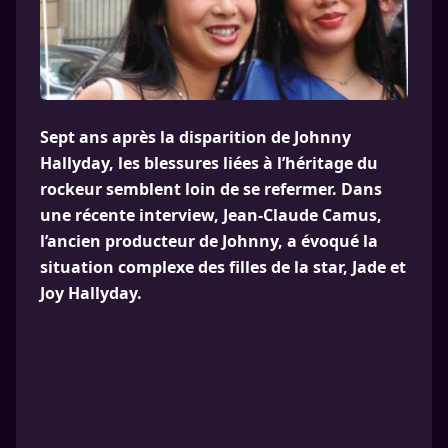
Sept ans après la disparition de Johnny
Hallyday, les blessures liées à l’héritage du
rockeur semblent loin de se refermer. Dans
une récente interview, Jean-Claude Camus,
l’ancien producteur de Johnny, a évoqué la
situation complexe des filles de la star, Jade et
Joy Hallyday.