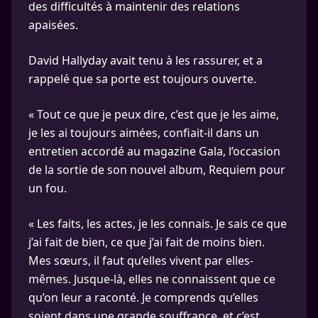
des difficultés à maintenir des relations
apaisées.
David Hallyday avait tenu à les rassurer, et a
rappelé que sa porte est toujours ouverte.
« Tout ce que je peux dire, c’est que je les aime,
je les ai toujours aimées, confiait-il dans un
entretien accordé au magazine Gala, l’occasion
de la sortie de son nouvel album, Requiem pour
un fou.
« Les faits, les actes, je les connais. Je sais ce que
j’ai fait de bien, ce que j’ai fait de moins bien.
Mes sœurs, il faut qu’elles vivent par elles-
mêmes. Jusque-là, elles ne connaissent que ce
qu’on leur a raconté. Je comprends qu’elles
soient dans une grande souffrance, et c’est