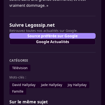
vraiment dommage. »
Suivre Legossip.net
Retrouvez toutes nos actualités sur Google.
Source préférée sur Google
Google Actualités
CATÉGORIE
Télévision
Mots-clés :
David Hallyday
Jade Hallyday
Joy Hallyday
Famille
Sur le même sujet