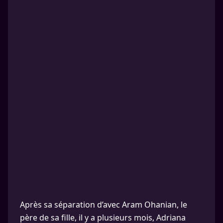
Après sa séparation d’avec Aram Ohanian, le
père de sa fille, il y a plusieurs mois, Adriana