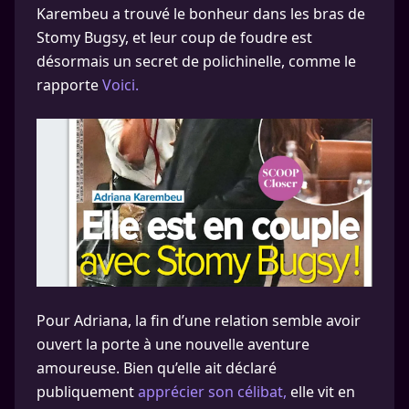
Karembeu a trouvé le bonheur dans les bras de
Stomy Bugsy, et leur coup de foudre est
désormais un secret de polichinelle, comme le
rapporte
Voici.
Pour Adriana, la fin d’une relation semble avoir
ouvert la porte à une nouvelle aventure
amoureuse. Bien qu’elle ait déclaré
publiquement
apprécier son célibat,
elle vit en