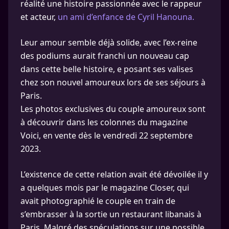
réalité une histoire passionnée avec le rappeur
et acteur,
un ami d’enfance de Cyril Hanouna.
Leur amour semble déjà solide, avec l’ex-reine
des podiums aurait franchi un nouveau cap
dans cette belle histoire, e posant ses valises
chez son nouvel amoureux lors de ses séjours à
Paris.
Les photos exclusives du couple amoureux sont
à découvrir dans les colonnes du magazine
Voici, en vente dès le vendredi 22 septembre
2023.
L’existence de cette relation avait été dévoilée il y
a quelques mois par le magazine Closer, qui
avait photographié le couple en train de
s’embrasser à la sortie un restaurant libanais à
Paris. Malgré des spéculations sur une possible