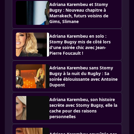
Adriana Karembeu et Stomy
Bugsy : Nouveau chapitre à
Marrakech, futurs voisins de
Gims, Slimane
Adriana Karembeu en solo :
Stomy Bugsy mis de côté lors
d'une soirée chic avec Jean-
Pierre Foucault !
Adriana Karembeu sans Stomy
Bugsy à la nuit du Rugby : Sa
soirée éblouissante avec Antoine
Dupont
Adriana Karembeu, son histoire
secrète avec Stomy Bugsy, elle la
cache pour des raisons
personnelles