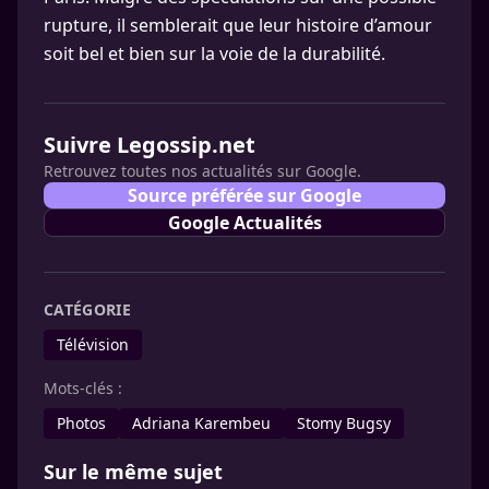
rupture, il semblerait que leur histoire d’amour
soit bel et bien sur la voie de la durabilité.
Suivre Legossip.net
Retrouvez toutes nos actualités sur Google.
Source préférée sur Google
Google Actualités
CATÉGORIE
Télévision
Mots-clés :
Photos
Adriana Karembeu
Stomy Bugsy
Sur le même sujet