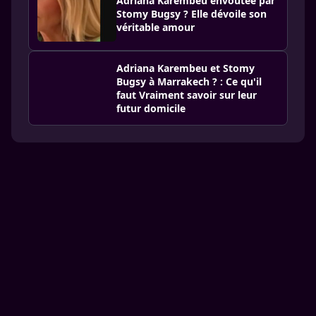
Adriana Karembeu envoûtée par
Stomy Bugsy ? Elle dévoile son
véritable amour
Adriana Karembeu et Stomy
Bugsy à Marrakech ? : Ce qu'il
faut Vraiment savoir sur leur
futur domicile