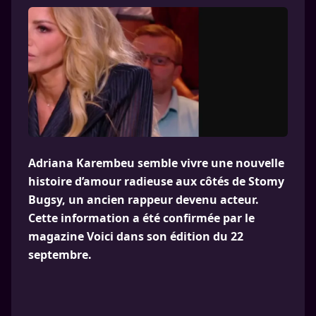
Adriana Karembeu semble vivre une nouvelle
histoire d’amour radieuse aux côtés de Stomy
Bugsy, un ancien rappeur devenu acteur.
Cette information a été confirmée par le
magazine Voici dans son édition du 22
septembre.