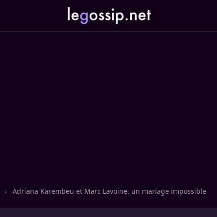
n
›
Adriana Karembeu et Marc Lavoine, un mariage impossible