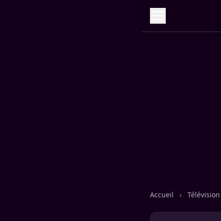
Accueil
›
Télévisio