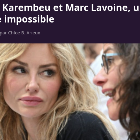
 Karembeu et Marc Lavoine, 
 impossible
 par
Chloe B. Arieux