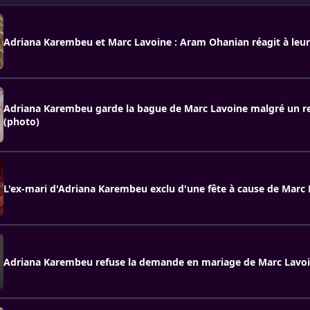
Adriana Karembeu et Marc Lavoine : Aram Ohanian réagit à leur
Adriana Karembeu garde la bague de Marc Lavoine malgré un r
(photo)
L'ex-mari d'Adriana Karembeu exclu d'une fête à cause de Marc 
Adriana Karembeu refuse la demande en mariage de Marc Lavo