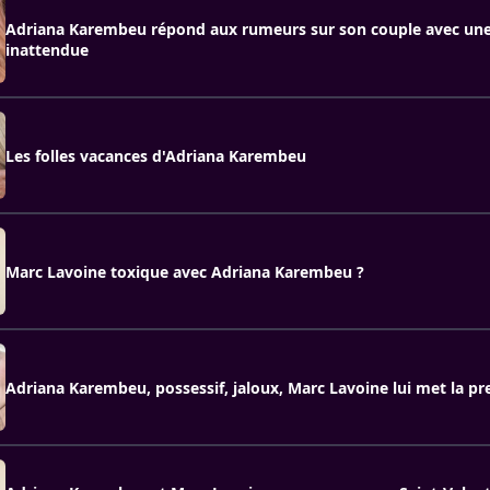
Adriana Karembeu répond aux rumeurs sur son couple avec une
inattendue
Les folles vacances d'Adriana Karembeu
Marc Lavoine toxique avec Adriana Karembeu ?
Adriana Karembeu, possessif, jaloux, Marc Lavoine lui met la pr