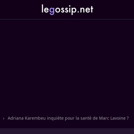
n
›
Adriana Karembeu inquiète pour la santé de Marc Lavoine ?