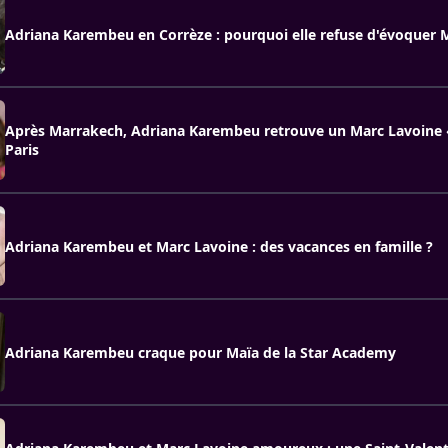
Adriana Karembeu en Corrèze : pourquoi elle refuse d'évoquer 
Après Marrakech, Adriana Karembeu retrouve un Marc Lavoine «
Paris
Adriana Karembeu et Marc Lavoine : des vacances en famille ?
Adriana Karembeu craque pour Maïa de la Star Academy