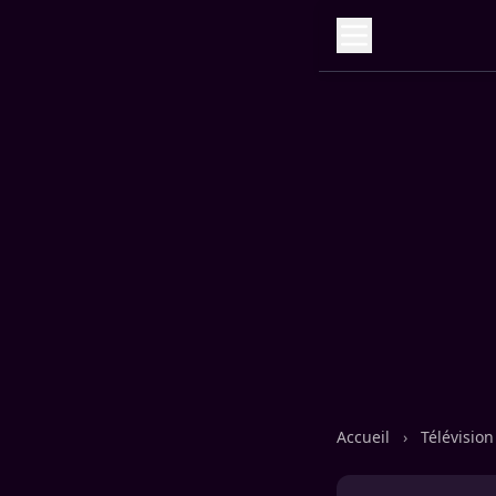
Accueil
›
Télévisio