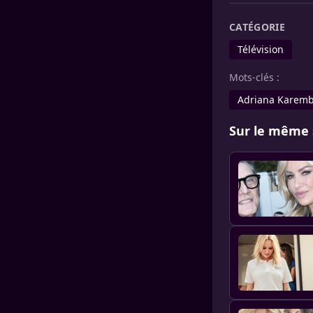
CATÉGORIE
Télévision
Mots-clés :
Adriana Karem
Sur le même 