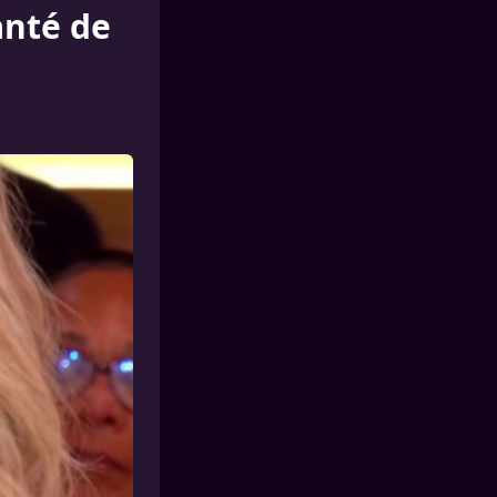
anté de