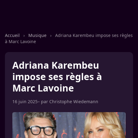
Accueil
›
Musique
›
Adriana Karembeu impose ses règles
à Marc Lavoine
Adriana Karembeu
impose ses règles à
Marc Lavoine
16 juin 2025
– par
Christophe Wiedemann