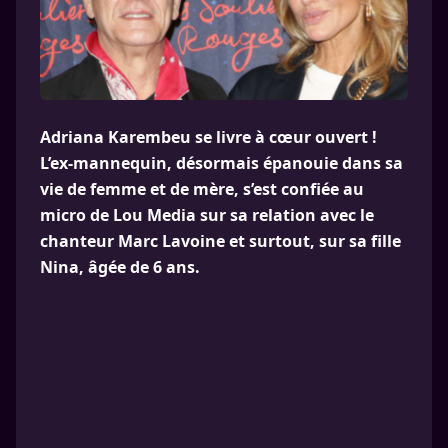
Adriana Karembeu se livre à cœur ouvert !
L’ex-mannequin, désormais épanouie dans sa
vie de femme et de mère, s’est confiée au
micro de Lou Media sur sa relation avec le
chanteur Marc Lavoine et surtout, sur sa fille
Nina, âgée de 6 ans.