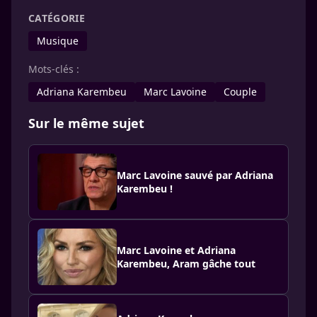
CATÉGORIE
Musique
Mots-clés :
Adriana Karembeu
Marc Lavoine
Couple
Sur le même sujet
Marc Lavoine sauvé par Adriana
Karembeu !
Marc Lavoine et Adriana
Karembeu, Aram gâche tout