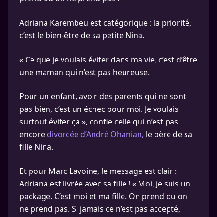
Adriana Karembeu est catégorique : la priorité,
c’est le bien-être de sa petite Nina.
« Ce que je voulais éviter dans ma vie, c’est d’être
une maman qui n’est pas heureuse.
Pour un enfant, avoir des parents qui ne sont
pas bien, c’est un échec pour moi. Je voulais
surtout éviter ça », confie celle qui n’est pas
encore
divorcée d’André Ohanian,
le père de sa
fille Nina.
Et pour Marc Lavoine, le message est clair :
Adriana est livrée avec sa fille ! « Moi, je suis un
package. C’est moi et ma fille. On prend ou on
ne prend pas. Si jamais ce n’est pas accepté,