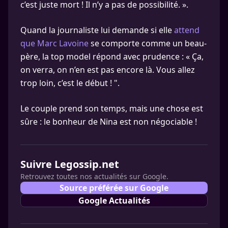
c’est juste mort ! Il n’y a pas de possibilité. ».
Quand la journaliste lui demande si elle
attend
que Marc Lavoine
se comporte comme un beau-
père, la top model répond avec prudence : « Ça,
on verra, on n’en est pas encore là. Vous allez
trop loin, c’est le début ! ".
Le couple prend son temps, mais une chose est
sûre : le bonheur de Nina est non négociable !
Suivre Legossip.net
Retrouvez toutes nos actualités sur Google.
Source préférée sur Google
Google Actualités