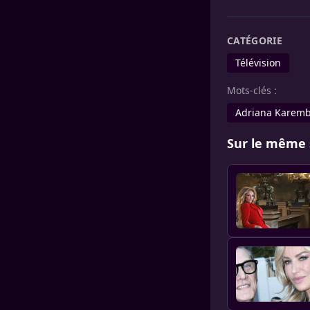
CATÉGORIE
Télévision
Mots-clés :
Adriana Karem
Sur le même 