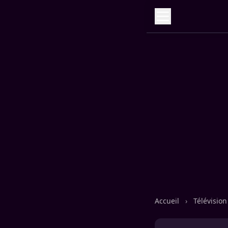
Accueil
›
Télévisio