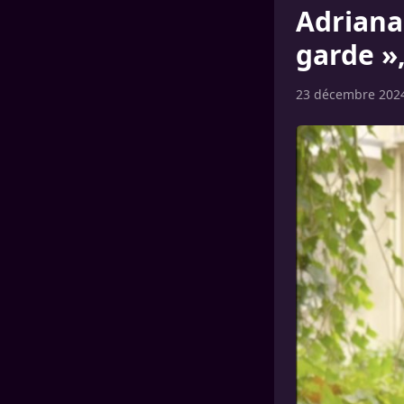
Adriana 
garde »
23 décembre 202