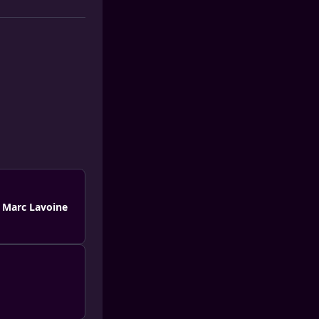
r Marc Lavoine