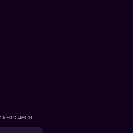
on à Marc Lavoine