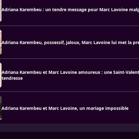
Adriana Karembeu : un tendre message pour Marc Lavoine malgr
Adriana Karembeu, possessif, jaloux, Marc Lavoine lui met la pr
Adriana Karembeu et Marc Lavoine amoureux : une Saint-Valent
tendresse
Adriana Karembeu et Marc Lavoine, un mariage impossible