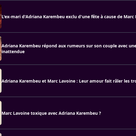
L'ex-mari d'Adriana Karembeu exclu d'une fête à cause de Marc 
Adriana Karembeu répond aux rumeurs sur son couple avec une
inattendue
Adriana Karembeu et Marc Lavoine : Leur amour fait râler les trol
Marc Lavoine toxique avec Adriana Karembeu ?