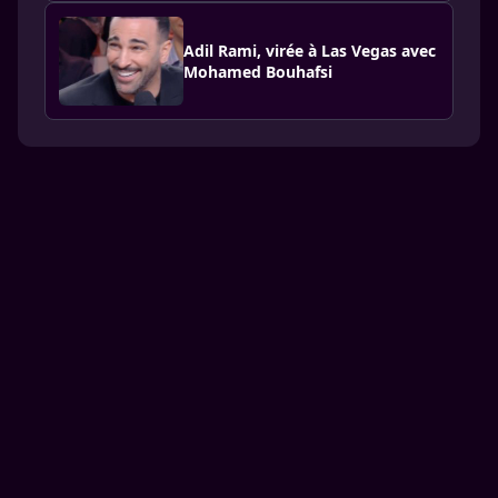
Adil Rami, virée à Las Vegas avec
Mohamed Bouhafsi