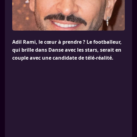
Adil Rami, le cœur à prendre ? Le footballeur,
qui brille dans Danse avec les stars, serait en
couple avec une candidate de télé-réalité.