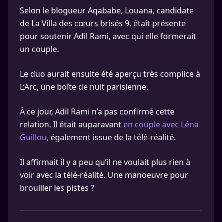
Selon le blogueur Aqababe, Louana, candidate
de La Villa des cœurs brisés 9, était présente
pour soutenir Adil Rami, avec qui elle formerait
un couple.
Le duo aurait ensuite été aperçu très complice à
L’Arc, une boîte de nuit parisienne.
À ce jour, Adil Rami n’a pas confirmé cette
relation. Il était auparavant
en couple avec Léna
Guillou,
également issue de la télé-réalité.
Il affirmait il y a peu qu’il ne voulait plus rien à
voir avec la télé-réalité. Une manoeuvre pour
brouiller les pistes ?