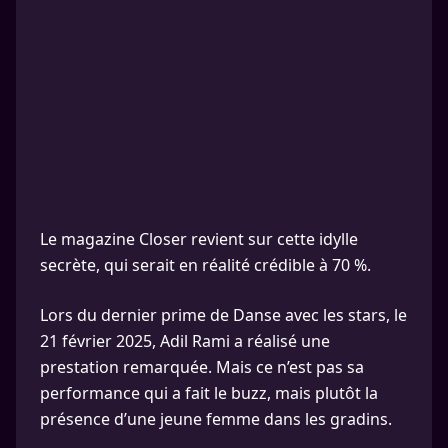
Le magazine Closer revient sur cette idylle
secrète, qui serait en réalité crédible à 70 %.
Lors du dernier prime de Danse avec les stars, le
21 février 2025, Adil Rami a réalisé une
prestation remarquée. Mais ce n’est pas sa
performance qui a fait le buzz, mais plutôt la
présence d’une jeune femme dans les gradins.