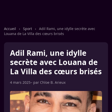
Accueil
›
Sport
›
Adil Rami, une idylle secrète avec
Louana de La Villa des cœurs brisés
Adil Rami, une idylle
secrète avec Louana de
La Villa des cœurs brisés
4 mars 2025
– par
Chloe B. Arieux