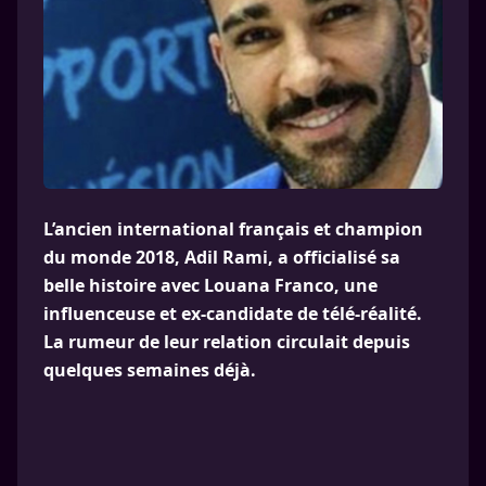
L’ancien international français et champion
du monde 2018, Adil Rami, a officialisé sa
belle histoire avec Louana Franco, une
influenceuse et ex-candidate de télé-réalité.
La rumeur de leur relation circulait depuis
quelques semaines déjà.