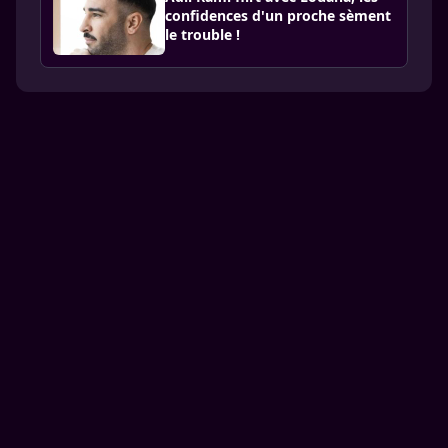
confidences d'un proche sèment
le trouble !