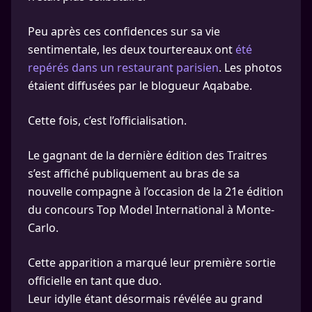
Peu après ces confidences sur sa vie
sentimentale, les deux tourtereaux ont
été
repérés dans un restaurant parisien
. Les photos
étaient diffusées par le blogueur Aqababe.
Cette fois, c’est l’officialisation.
Le gagnant de la dernière édition des Traitres
s’est affiché publiquement au bras de sa
nouvelle compagne à l’occasion de la 21e édition
du concours Top Model International à Monte-
Carlo.
Cette apparition a marqué leur première sortie
officielle en tant que duo.
Leur idylle étant désormais révélée au grand