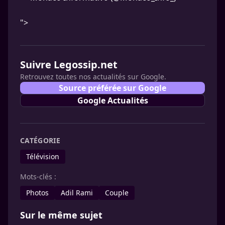
">
Suivre Legossip.net
Retrouvez toutes nos actualités sur Google.
Source préférée sur Google
Google Actualités
CATÉGORIE
Télévision
Mots-clés :
Photos
Adil Rami
Couple
Sur le même sujet