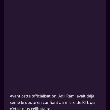
Avant cette officialisation, Adil Rami avait déjà
semé le doute en confiant au micro de RTL qu’il
n’était plus célibataire.