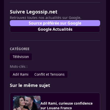
Suivre Legossip.net
Retrouvez toutes nos actualités sur Google.
Source préférée sur Google
Google Actualités
CATÉGORIE
Télévision
Mots-clés :
Adil Rami
Conflit et Tensions
Sur le même sujet
Adil Rami, curieuse confidence
sur Louana Franco