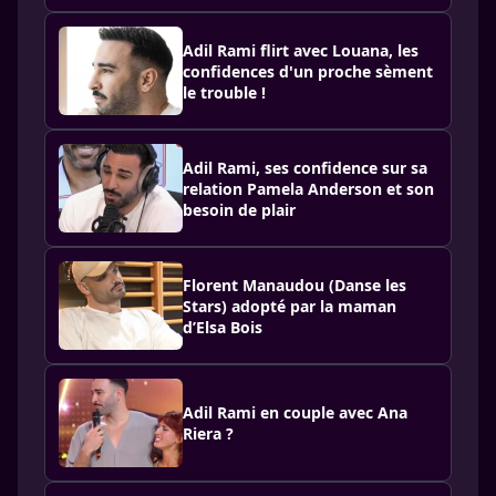
Adil Rami flirt avec Louana, les
confidences d'un proche sèment
le trouble !
Adil Rami, ses confidence sur sa
relation Pamela Anderson et son
besoin de plair
Florent Manaudou (Danse les
Stars) adopté par la maman
d’Elsa Bois
Adil Rami en couple avec Ana
Riera ?