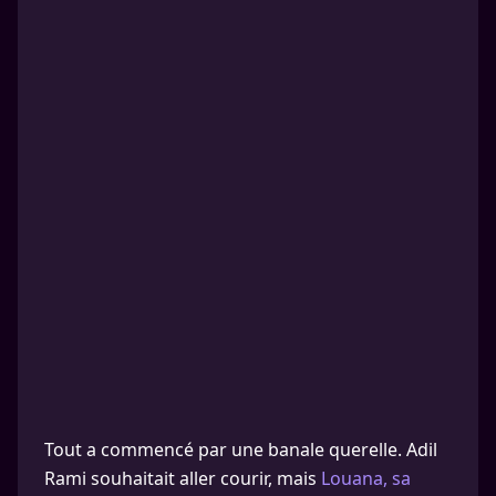
Tout a commencé par une banale querelle. Adil
Rami souhaitait aller courir, mais
Louana, sa