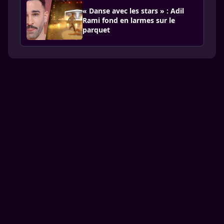
« Danse avec les stars » : Adil
Rami fond en larmes sur le
parquet