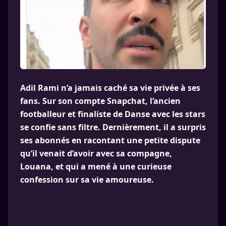
Adil Rami n’a jamais caché sa vie privée à ses
fans. Sur son compte Snapchat, l’ancien
footballeur et finaliste de Danse avec les stars
se confie sans filtre. Dernièrement, il a surpris
ses abonnés en racontant une petite dispute
qu’il venait d’avoir avec sa compagne,
Louana, et qui a mené à une curieuse
confession sur sa vie amoureuse.