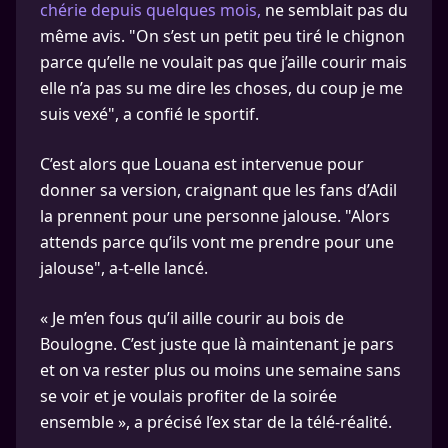
chérie depuis quelques mois,
ne semblait pas du
même avis. "On s’est un petit peu tiré le chignon
parce qu’elle ne voulait pas que j’aille courir mais
elle n’a pas su me dire les choses, du coup je me
suis vexé", a confié le sportif.
C’est alors que Louana est intervenue pour
donner sa version, craignant que les fans d’Adil
la prennent pour une personne jalouse. "Alors
attends parce qu’ils vont me prendre pour une
jalouse", a-t-elle lancé.
« Je m’en fous qu’il aille courir au bois de
Boulogne. C’est juste que là maintenant je pars
et on va rester plus ou moins une semaine sans
se voir et je voulais profiter de la soirée
ensemble », a précisé l’ex star de la télé-réalité.