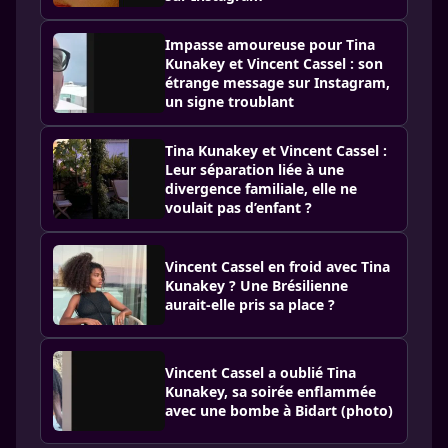
Impasse amoureuse pour Tina
Kunakey et Vincent Cassel : son
étrange message sur Instagram,
un signe troublant
Tina Kunakey et Vincent Cassel :
Leur séparation liée à une
divergence familiale, elle ne
voulait pas d’enfant ?
Vincent Cassel en froid avec Tina
Kunakey ? Une Brésilienne
aurait-elle pris sa place ?
Vincent Cassel a oublié Tina
Kunakey, sa soirée enflammée
avec une bombe à Bidart (photo)