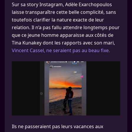
Sur sa story Instagram, Adèle Exarchopoulos
laisse transparaître cette belle complicité, sans
toutefois clarifier la nature exacte de leur
relation. Il n’a pas fallu attendre longtemps pour
que ce jeune homme apparaisse aux côtés de
Tina Kunakey dont les rapports avec son mari,
Vincent Cassel, ne seraient pas au beau fixe.
Ils ne passeraient pas leurs vacances aux