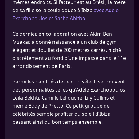
mêmes endroits. Si l’acteur est au Brésil, la mère
de sa fille se la coule douce à Ibiza
avec Adèle
Exarchopoulos et Sacha Abitbol.
Ce dernier, en collaboration avec Akim Ben
Mzakar, a donné naissance à un club de gym
élégant et douillet de 200 mètres carrés, niché
discrètement au fond d’une impasse dans le 11e
arrondissement de Paris.
Parmi les habitués de ce club sélect, se trouvent
des personnalités telles qu’Adèle Exarchopoulos,
Leïla Bekhti, Camille Lellouche, Lily Collins et
même Eddy de Pretto. Ce petit groupe de
célébrités semble profiter du soleil d’Ibiza,
passant ainsi du bon temps ensemble.