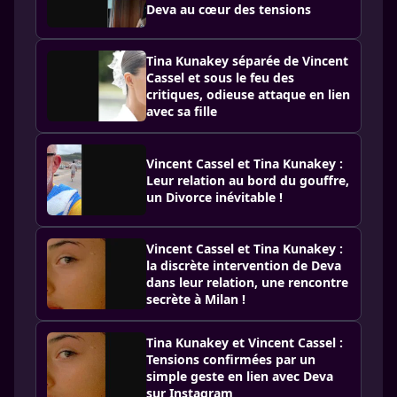
Deva au cœur des tensions
Tina Kunakey séparée de Vincent
Cassel et sous le feu des
critiques, odieuse attaque en lien
avec sa fille
Vincent Cassel et Tina Kunakey :
Leur relation au bord du gouffre,
un Divorce inévitable !
Vincent Cassel et Tina Kunakey :
la discrète intervention de Deva
dans leur relation, une rencontre
secrète à Milan !
Tina Kunakey et Vincent Cassel :
Tensions confirmées par un
simple geste en lien avec Deva
sur Instagram