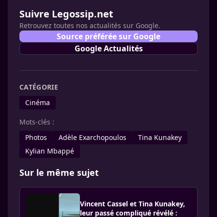
Suivre Legossip.net
Retrouvez toutes nos actualités sur Google.
Source préférée sur Google
Google Actualités
CATÉGORIE
Cinéma
Mots-clés :
Photos
Adèle Exarchopoulos
Tina Kunakey
Kylian Mbappé
Sur le même sujet
Vincent Cassel et Tina Kunakey,
leur passé compliqué révélé :