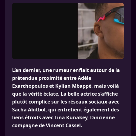
L’an dernier, une rumeur enflait autour de la
prétendue proximité entre Adèle
Exarchopoulos et Kylian Mbappé, mais voilà
que la vérité éclate. La belle actrice s’affiche
plutôt complice sur les réseaux sociaux avec
Sacha Abitbol, qui entretient également des
liens étroits avec Tina Kunakey, l’ancienne
compagne de Vincent Cassel.