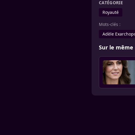
CATÉGORIE
Royauté
Mots-clés :
Adèle Exarchop
Sur le même 