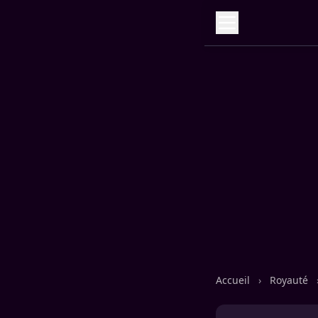
Accueil
›
Royauté