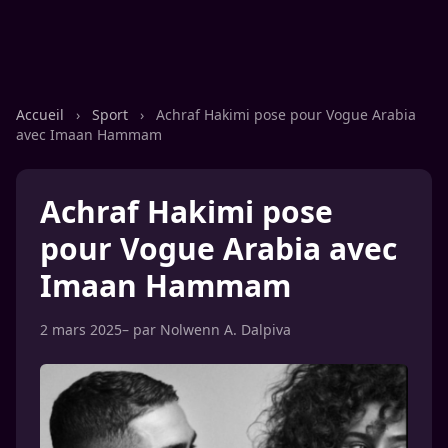
Accueil
›
Sport
›
Achraf Hakimi pose pour Vogue Arabia
avec Imaan Hammam
Achraf Hakimi pose
pour Vogue Arabia avec
Imaan Hammam
2 mars 2025
– par
Nolwenn A. Dalpiva