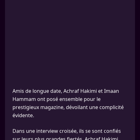
Amis de longue date, Achraf Hakimi et Imaan
Hammam ont posé ensemble pour le
prestigieux magazine, dévoilant une complicité
évidente.
Dans une interview croisée, ils se sont confiés
sur leurs plus grandes fiertés. Achraf Hakimi,