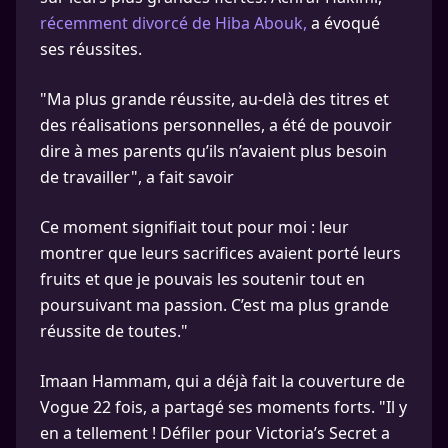
récemment divorcé de Hiba Abouk,
a évoqué
ses réussites.
"Ma plus grande réussite, au-delà des titres et
des réalisations personnelles, a été de pouvoir
dire à mes parents qu’ils n’avaient plus besoin
de travailler", a fait savoir
Ce moment signifiait tout pour moi : leur
montrer que leurs sacrifices avaient porté leurs
fruits et que je pouvais les soutenir tout en
poursuivant ma passion. C’est ma plus grande
réussite de toutes."
Imaan Hammam, qui a déjà fait la couverture de
Vogue 22 fois, a partagé ses moments forts. "Il y
en a tellement ! Défiler pour Victoria’s Secret a