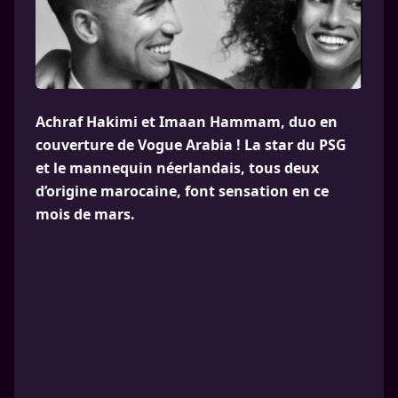
Achraf Hakimi et Imaan Hammam, duo en
couverture de Vogue Arabia ! La star du PSG
et le mannequin néerlandais, tous deux
d’origine marocaine, font sensation en ce
mois de mars.