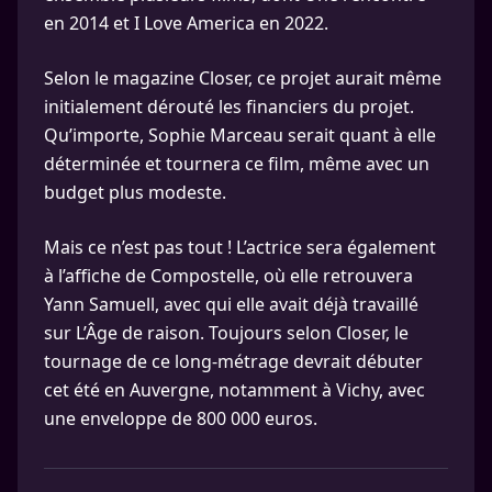
en 2014 et I Love America en 2022.
Selon le magazine Closer, ce projet aurait même
initialement dérouté les financiers du projet.
Qu’importe, Sophie Marceau serait quant à elle
déterminée et tournera ce film, même avec un
budget plus modeste.
Mais ce n’est pas tout ! L’actrice sera également
à l’affiche de Compostelle, où elle retrouvera
Yann Samuell, avec qui elle avait déjà travaillé
sur L’Âge de raison. Toujours selon Closer, le
tournage de ce long-métrage devrait débuter
cet été en Auvergne, notamment à Vichy, avec
une enveloppe de 800 000 euros.