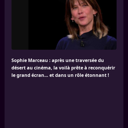
Sophie Marceau : après une traversée du
désert au cinéma, la voilà prête à reconquérir
le grand écran… et dans un rôle étonnant !