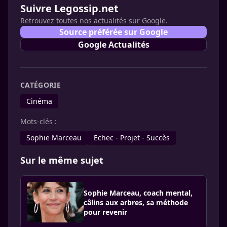
Suivre Legossip.net
Retrouvez toutes nos actualités sur Google.
Source préférée sur Google
Google Actualités
CATÉGORIE
Cinéma
Mots-clés :
Sophie Marceau
Echec - Projet - Succès
Sur le même sujet
Sophie Marceau, coach mental,
câlins aux arbres, sa méthode
pour revenir