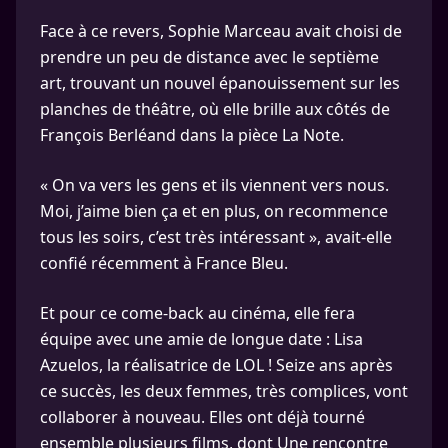
Face à ce revers, Sophie Marceau avait choisi de
prendre un peu de distance avec le septième
art, trouvant un nouvel épanouissement sur les
planches de théâtre, où elle brille aux côtés de
François Berléand dans la pièce La Note.
« On va vers les gens et ils viennent vers nous.
Moi, j’aime bien ça et en plus, on recommence
tous les soirs, c’est très intéressant », avait-elle
confié récemment à France Bleu.
Et pour ce come-back au cinéma, elle fera
équipe avec une amie de longue date : Lisa
Azuelos, la réalisatrice de LOL ! Seize ans après
ce succès, les deux femmes, très complices, vont
collaborer à nouveau. Elles ont déjà tourné
ensemble plusieurs films, dont Une rencontre