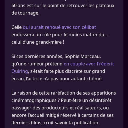
60 ans est sur le point de retrouver les plateaux
de tournage.
Celle
qui aurait renoué avec son célibat
endossera un rôle pour le moins inattendu…
celui d’une grand-mère !
Si ces dernières années, Sophie Marceau,
qu’une rumeur prétend
en couple avec Frédéric
Quiring
, s’était faite plus discrète sur grand
écran, l’actrice n’a pas pour autant chômé.
La raison de cette raréfaction de ses apparitions
cinématographiques ? Peut-être un désintérêt
passager des producteurs et réalisateurs, ou
encore l’accueil mitigé réservé à certains de ses
derniers films, croit savoir la publication.