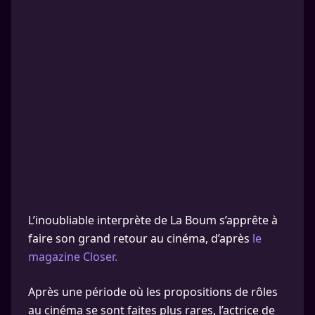
L’inoubliable interprète de La Boum s’apprête à
faire son grand retour au cinéma, d’après
le
magazine Closer.
Après une période où les propositions de rôles
au cinéma se sont faites plus rares, l’actrice de