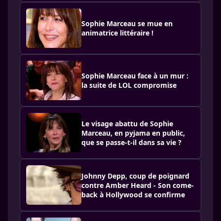
Sophie Marceau se mue en
animatrice littéraire !
Sophie Marceau face à un mur :
la suite de LOL compromise
Le visage abattu de Sophie
Marceau, en pyjama en public,
que se passe-t-il dans sa vie ?
Johnny Depp, coup de poignard
contre Amber Heard - Son come-
back à Hollywood se confirme